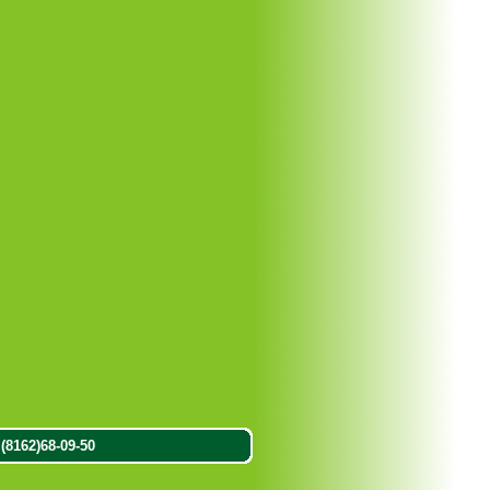
8162)68-09-50