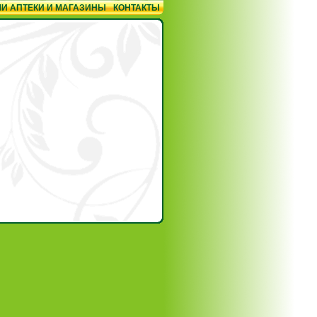
И АПТЕКИ И МАГАЗИНЫ
КОНТАКТЫ