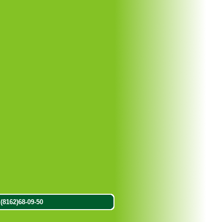
8162)68-09-50