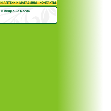
И АПТЕКИ И МАГАЗИНЫ
КОНТАКТЫ
 и пищевые масла