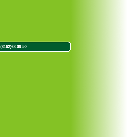
8162)68-09-50