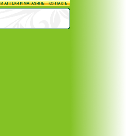
И АПТЕКИ И МАГАЗИНЫ
КОНТАКТЫ